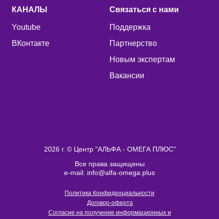
КАНАЛЫ
Связаться с нами
Youtube
Поддержка
ВКонтакте
Партнерство
Новым экспертам
Вакансии
2026 г. © Центр "АЛЬФА - ОМЕГА ПЛЮС"
Все права защищены
e-mail: info@alfa-omega.plus
Политика Конфиденциальности
Договор-оферта
Согласие на получение информационных и