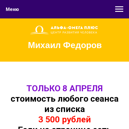
Меню
Михаил Федоров
ТОЛЬКО 8 АПРЕЛЯ
стоимость любого сеанса
из списка
3 500 рублей