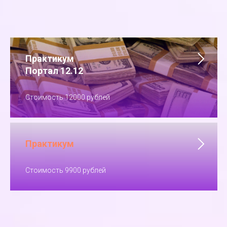
Практикум
Портал 12.12
Стоимость 12000 рублей
Практикум
Стоимость 9900 рублей