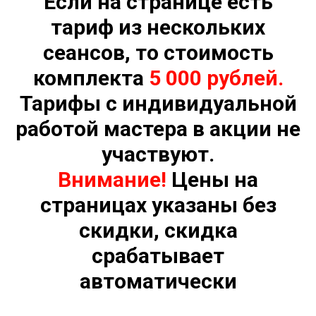
Если на странице есть
тариф из нескольких
сеансов, то стоимость
комплекта
5 000 рублей.
Тарифы с индивидуальной
работой мастера в акции не
участвуют.
Внимание!
Цены на
страницах указаны без
скидки, скидка
срабатывает
автоматически