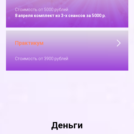
Стоимость от 5000 рублей
8 апреля комплект из 3-х сеансов за 5000 р.
Практикум
Стоимость от 3900 рублей
Деньги