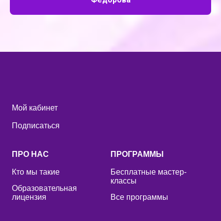
Мой кабинет
Подписаться
ПРО НАС
ПРОГРАММЫ
Кто мы такие
Бесплатные мастер-
классы
Образовательная
лицензия
Все программы