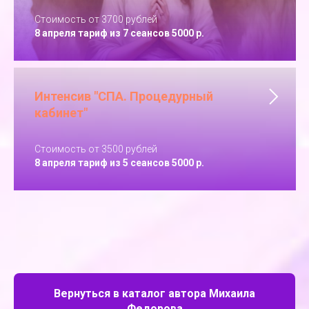
Стоимость от 3700 рублей
8 апреля тариф из 7 сеансов 5000 р.
Интенсив "СПА. Процедурный
кабинет"
Стоимость от 3500 рублей
8 апреля тариф из 5 сеансов 5000 р.
Вернуться в каталог автора Михаила
Федорова