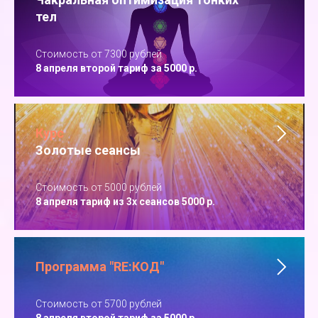
тел
Стоимость от 7300 рублей
8 апреля второй тариф за 5000 р.
Курс
Золотые сеансы
Стоимость от 5000 рублей
8 апреля тариф из 3х сеансов 5000 р.
Программа "RE:КОД"
Стоимость от 5700 рублей