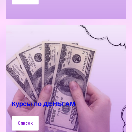
Курсы по ДЕНЬГАМ
Список