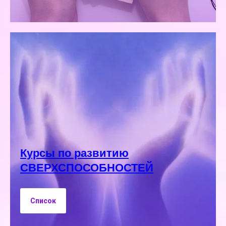
Курсы по развитию
СВЕРХСПОСОБНОСТЕЙ
Список