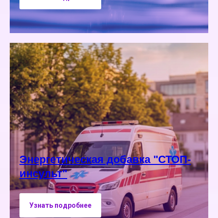
Энергетическая добавка "СТОП-
инсульт"
Узнать подробнее