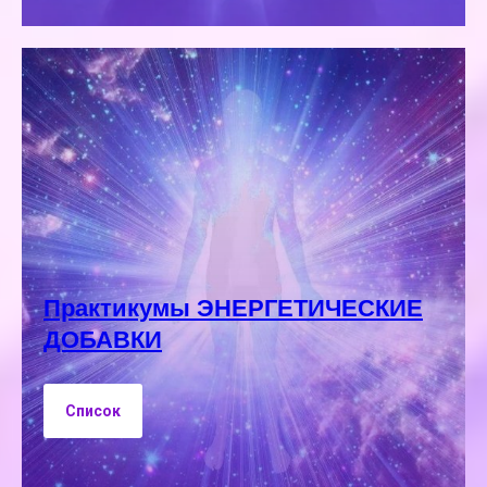
Практикумы ЭНЕРГЕТИЧЕСКИЕ
ДОБАВКИ
Список