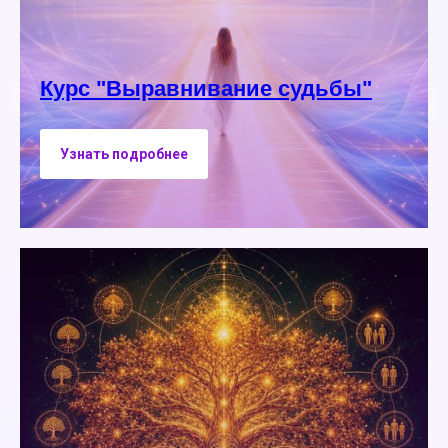
Курс "Выравнивание судьбы"
Узнать подробнее