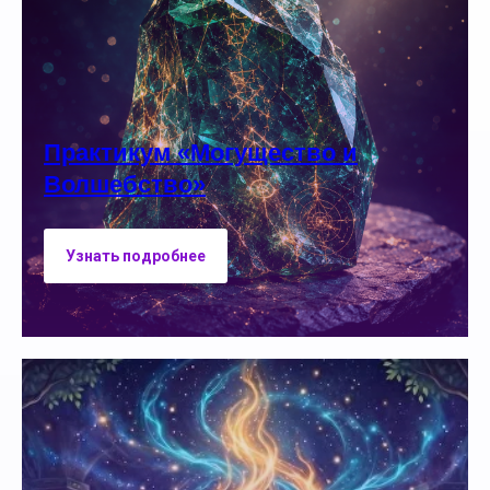
Практикум «Могущество и
Волшебство»
Узнать подробнее