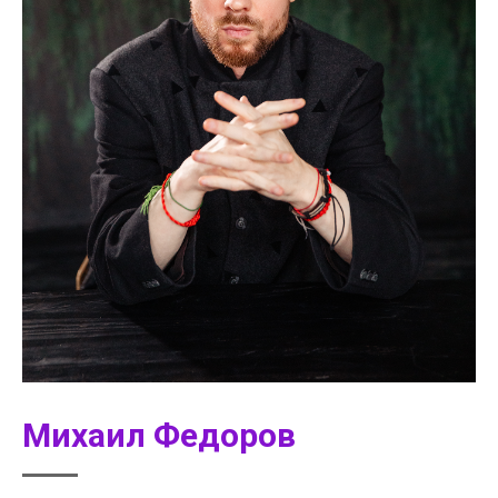
Михаил Федоров