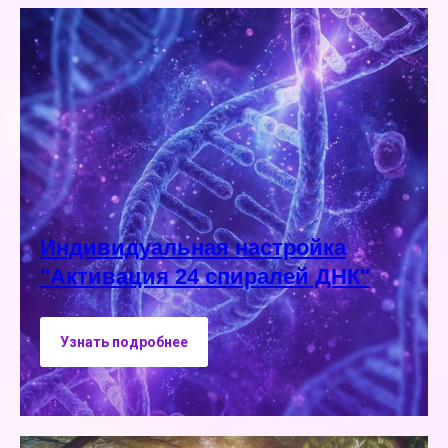
Индивидуальная настройка
"Активация 24 спиралей ДНК"
Узнать подробнее