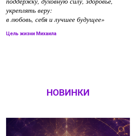
поддержку, духовную силу, здоровье,
укреплять веру:
в любовь, себя и лучшее будущее»
Цель жизни Михаила
НОВИНКИ