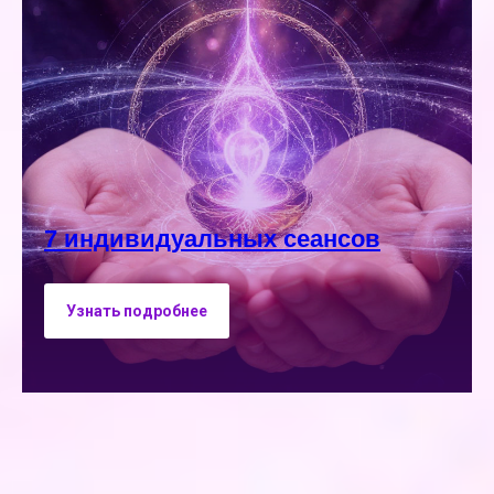
7 индивидуальных сеансов
Узнать подробнее