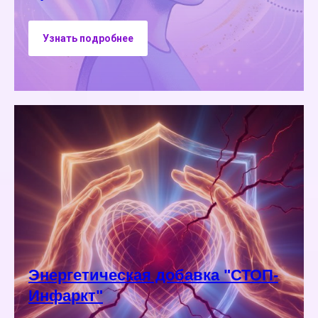
Узнать подробнее
Энергетическая добавка "СТОП-
Инфаркт"