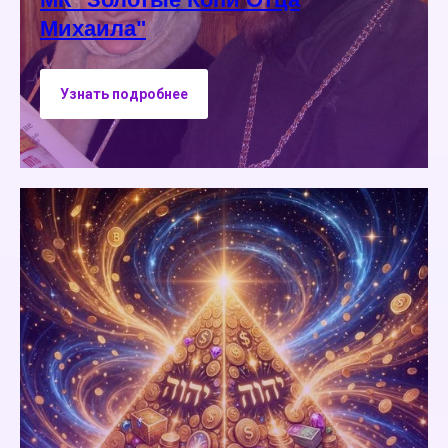
Михаила"
Узнать подробнее