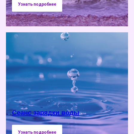
Узнать подробнее
Сеанс зарядки воды
Узнать подробнее