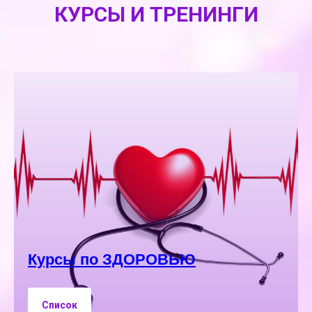
КУРСЫ И ТРЕНИНГИ
Курсы по ЗДОРОВЬЮ
Список