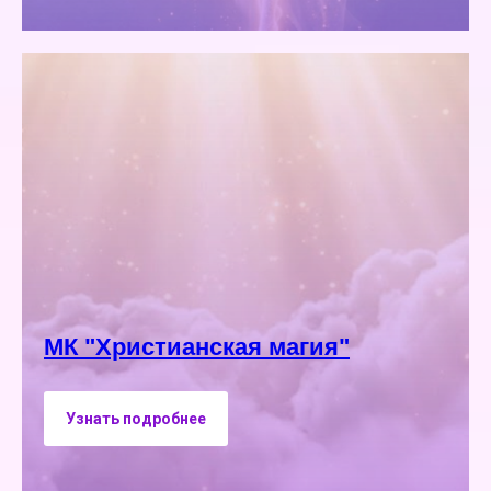
МК "Христианская магия"
Узнать подробнее