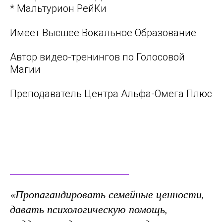
* Мальтурион РейКи
Имеет Высшее Вокальное Образование
Автор видео-тренингов по Голосовой
Магии
Преподаватель Центра Альфа-Омега Плюс
«Пропагандировать семейные ценности,
давать психологическую помощь,