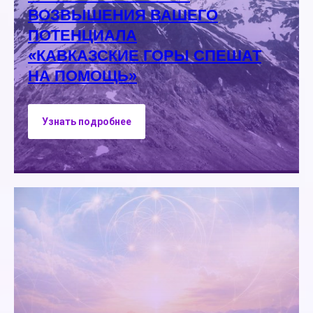
ВОЗВЫШЕНИЯ ВАШЕГО
ПОТЕНЦИАЛА
«КАВКАЗСКИЕ ГОРЫ СПЕШАТ
НА ПОМОЩЬ»
Узнать подробнее