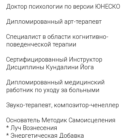
Доктор психологии по версии ЮНЕСКО
Дипломированный арт-терапевт
Специалист в области когнитивно-
поведенческой терапии
Сертифицированный Инструктор
Дисциплины Кундалини Йога
Дипломированный медицинский
работник по уходу за больными
Звуко-терапевт, композитор-ченеллер
Основатель Методик Самоисцеления
* Луч Вознесения
* Энергетическая Добавка