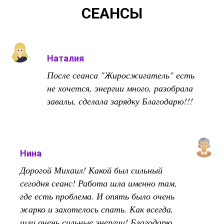
СЕАНСЫ
Наталия
После сеанса "Жиросжигатель" есть
не хочется, энергии много, разобрала
завалы, сделала зарядку Благодарю!!!
Нина
Дорогой Михаил! Какой был сильный
сегодня сеанс! Работа шла именно там,
где есть проблема. И опять было очень
жарко и захотелось спать. Как всегда,
шли очень сильные энергии! Благодарю,