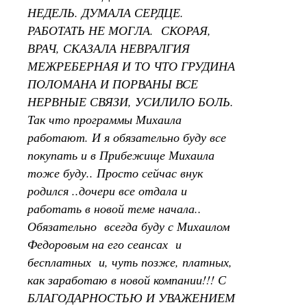
НЕДЕЛЬ. ДУМАЛА СЕРДЦЕ.
РАБОТАТЬ НЕ МОГЛА. СКОРАЯ,
ВРАЧ, СКАЗАЛА НЕВРАЛГИЯ
МЕЖРЕБЕРНАЯ И ТО ЧТО ГРУДИНА
ПОЛОМАНА И ПОРВАНЫ ВСЕ
НЕРВНЫЕ СВЯЗИ, УСИЛИЛО БОЛЬ.
Так что программы Михаила
работают. И я обязательно буду все
покупать и в Прибежище Михаила
тоже буду.. Просто сейчас внук
родился ..дочери все отдала и
работать в новой теме начала..
Обязательно всегда буду с Михаилом
Федоровым на его сеансах и
бесплатных и, чуть позже, платных,
как заработаю в новой компании!!! С
БЛАГОДАРНОСТЬЮ И УВАЖЕНИЕМ