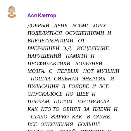
Ася Кантор
ДОБРЫЙ ДЕНЬ ВСЕМ! ХОЧУ
ПОДЕЛИТЬСЯ ОСУШЕНИЯМИ И
ВПЕЧЕТЛЕНИЯМИ ОТ
ВЧЕРАШНЕЙ Э.Д. ИСЦЕЛЕНИЕ
НАРУШЕНИЙ ПАМЯТИ И
ПРОФИЛАКТИКИ БОЛЕЗНЕЙ
МОЗГА. С ПЕРВЫХ НОТ МУЗЫКИ
ПОШЛА СИЛЬНАЯ ЭНЕРГИЯ И
ПУЛЬСАЦИЯ В ГОЛОВЕ И ВСЕ
СПУСКАЛОСЬ ПО ШЕЕ И
ПЛЕЧАМ. ПОТОМ ЧУСТВАВАЛА
КАК КТО ТО ОБНЯЛ ЗА ПЛЕЧИ И
СТАЛО ЖАРКО КАК В САУНЕ.
ВСЕ ОЩУЩЕНИЯ БОЛЬШЕ