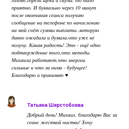
приятно. И буквально через 10 минут
после окончания сеанса получаю
сообщение на телефоне по начислению
на мой счёт суммы выплаты ,которую
давно ожидала и думала,что уже не
получу. Какая радость! Это - ещё одно
подтверждение того,что методы
Михаила работают,что энергии
сильные и что за ними - будущее!
Благодарю и принимаю ♥️
Татьяна Шерстобоева
Добрый день! Михаил, благодарю Вас за
сеанс жесткой чистки! Хочу