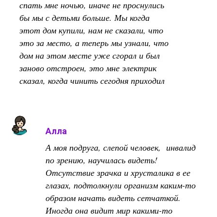
спать мне ночью, иначе не проснулись
бы мы с детьми больше. Мы когда
этот дом купили, нам не сказали, что
это за место, а теперь мы узнали, что
дом на этом месте уже сгорал и был
заново отстроен, это мне электрик
сказал, когда чинить сегодня приходил
Алла
А моя подруга, слепой человек, инвалид
по зрению, научилась видеть!
Отсутствие зрачка и хрусталика в ее
глазах, подтолкнули организм каким-то
образом начать видеть сетчаткой.
Иногда она видит мир какими-то