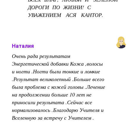
ДОРОГИ ПО ЖИЗНИ! С
УВАЖЕНИЕМ АСЯ КАНТОР.
Наталия
Очень рада результатам
Энергетической добавки Кожа ,волосы
и ногти .Ногти были тонкие и ломкие
.Результат великолепный .Больше всего
была проблема с кожей головы .Лечение
на продолжении больше 10 лет не
приносили результата .Сейчас все
нормализовалось .Благодарю Учителя и
Вселенную за встречу с Учителем .