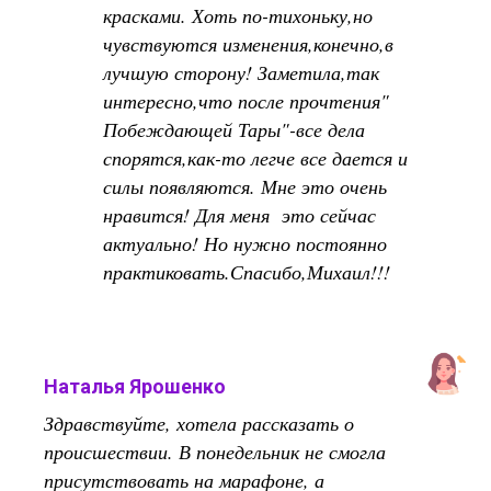
красками. Хоть по-тихоньку,но
чувствуются изменения,конечно,в
лучшую сторону! Заметила,так
интересно,что после прочтения"
Побеждающей Тары"-все дела
спорятся,как-то легче все дается и
силы появляются. Мне это очень
нравится! Для меня это сейчас
актуально! Но нужно постоянно
практиковать.Спасибо,Михаил!!!
Наталья Ярошенко
Здравствуйте, хотела рассказать о
происшествии. В понедельник не смогла
присутствовать на марафоне, а