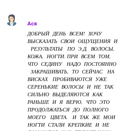
Ася
ДОБРЫЙ ДЕНЬ ВСЕМ! ХОЧУ
ВЫСКАЗАТЬ СВОИ ОЩУЩЕНИЯ И
РЕЗУЛЬТАТЫ ПО Э.Д. ВОЛОСЫ,
КОЖА, НОГТИ. ПРИ ВСЕМ ТОМ,
ЧТО СЕДИНУ НАДО ПОСТОЯННО
ЗАКРАШИВАТЬ, ТО СЕЙЧАС НА
ВИСКАХ ПРОБИВАЮТСЯ УЖЕ
СЕРЕНЬКИЕ ВОЛОСЫ И НЕ ТАК
СИЛЬНО ВЫДЕЛЯЮТСЯ КАК
РАНЬШЕ И Я ВЕРЮ, ЧТО ЭТО
ПРОДОЛЖАТЬСЯ ДО ПОЛНОГО
МОЕГО ЦВЕТА. И ТАК ЖЕ МОИ
НОГТИ СТАЛИ КРЕПКИЕ И НЕ