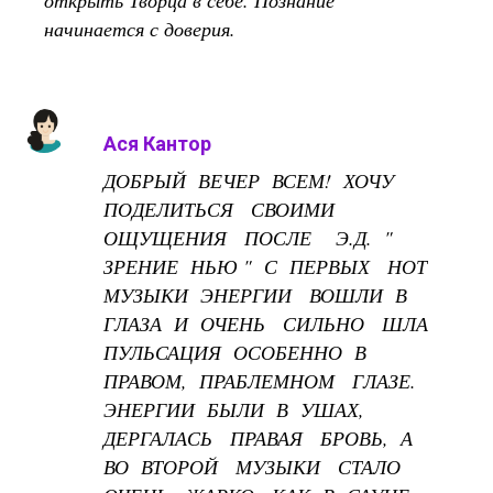
открыть Творца в себе. Познание
начинается с доверия.
Ася Кантор
ДОБРЫЙ ВЕЧЕР ВСЕМ! ХОЧУ
ПОДЕЛИТЬСЯ СВОИМИ
ОЩУЩЕНИЯ ПОСЛЕ Э.Д. "
ЗРЕНИЕ НЬЮ " С ПЕРВЫХ НОТ
МУЗЫКИ ЭНЕРГИИ ВОШЛИ В
ГЛАЗА И ОЧЕНЬ СИЛЬНО ШЛА
ПУЛЬСАЦИЯ ОСОБЕННО В
ПРАВОМ, ПРАБЛЕМНОМ ГЛАЗЕ.
ЭНЕРГИИ БЫЛИ В УШАХ,
ДЕРГАЛАСЬ ПРАВАЯ БРОВЬ, А
ВО ВТОРОЙ МУЗЫКИ СТАЛО