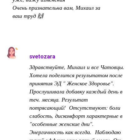
Очень признательна вам, Михаил за
ваш труд 🙌
svetozara
Здравствуйте, Михаил и все Чатовцы.
Хотела поделится результатом после
принятия ЭД " Женское Здоровье".
Прослушивала добавку каждый день в
теч. месяца. Результат
потрясающий! Отсутствуют: боли
слабость, дискомфорт характерные в
"особенные женские дни".
Энергичность как всегда. Наблюдаю