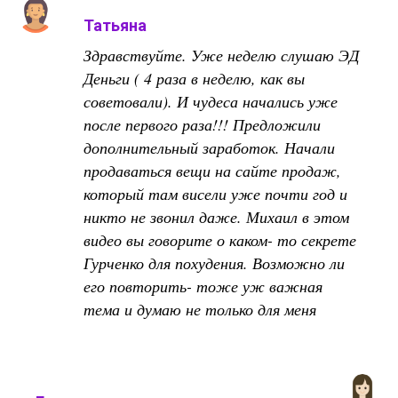
Татьяна
Здравствуйте. Уже неделю слушаю ЭД
Деньги ( 4 раза в неделю, как вы
советовали). И чудеса начались уже
после первого раза!!! Предложили
дополнительный заработок. Начали
продаваться вещи на сайте продаж,
который там висели уже почти год и
никто не звонил даже. Михаил в этом
видео вы говорите о каком- то секрете
Гурченко для похудения. Возможно ли
его повторить- тоже уж важная
тема и думаю не только для меня