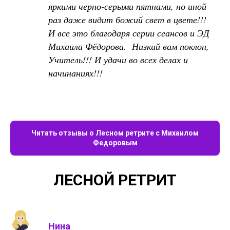
яркими черно-серыми пятнами, но иной
раз даже видит божий свет в цвете!!!
И все это благодаря серии сеансов и ЭД
Михаила Фёдорова. Низкий вам поклон,
Учитель!!! И удачи во всех делах и
начинаниях!!!
Читать отзывы о Лесном ретрите с Михаилом
Федоровым
ЛЕСНОЙ РЕТРИТ
Нина