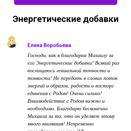
Энергетические добавки
Елена Воробьева
Господи, как я благодарна Михаилу за
его Энергетические добавки! Всякий раз
восхищаюсь гениальной точности и
тонкости! Не передать в словах поток
энергий и образов, радость и восторг
единения с Родом! Очень сильно!
Взаимодействие с Родом важно и
необходимо. Благодарю бесконечно
Михаила за то, что он уделяет этому
много внимания! Непременно