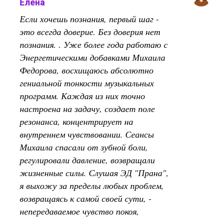
Елена
Если хочешь познания, первый шаг -
это всегда доверие. Без доверия нет
познания. . Уже более года работаю с
Энергетическими добавками Михаила
Федорова, восхищаюсь абсолютно
гениальной тонкости музыкальных
программ. Каждая из них точно
настроена на задачу, создает поле
резонанса, концентрирует на
внутреннем чувствовании. Сеансы
Михаила спасали от зубной боли,
регулировали давление, возвращали
жизненные силы. Слушая ЭД "Прана",
я выхожу за пределы любых проблем,
возвращаясь к самой своей сути, -
непередаваемое чувство покоя,