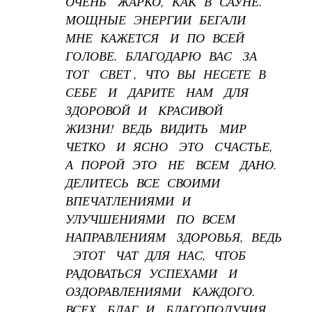
ОЧЕНЬ ЖАРКО, КАК В САУНЕ.
МОЩНЫЕ ЭНЕРГИИ БЕГАЛИ
МНЕ КАЖЕТСЯ И ПО ВСЕЙ
ГОЛОВЕ. БЛАГОДАРЮ ВАС ЗА
ТОТ СВЕТ , ЧТО ВЫ НЕСЕТЕ В
СЕБЕ И ДАРИТЕ НАМ ДЛЯ
ЗДОРОВОЙ И КРАСИВОЙ
ЖИЗНИ! ВЕДЬ ВИДИТЬ МИР
ЧЕТКО И ЯСНО ЭТО СЧАСТЬЕ,
А ПОРОЙ ЭТО НЕ ВСЕМ ДАНО.
ДЕЛИТЕСЬ ВСЕ СВОИМИ
ВПЕЧАТЛЕНИЯМИ И
УЛУЧШЕНИЯМИ ПО ВСЕМ
НАПРАВЛЕНИЯМ ЗДОРОВЬЯ, ВЕДЬ
ЭТОТ ЧАТ ДЛЯ НАС, ЧТОБ
РАДОВАТЬСЯ УСПЕХАМИ И
ОЗДОРАВЛЕНИЯМИ КАЖДОГО.
ВСЕХ БЛАГ И БЛАГОПОЛУЧИЯ