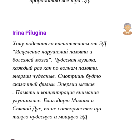
проработаю все три ЭД.
Irina Pilugina
Хочу поделиться впечатлением от ЭД
"Исцеление нарушений памяти и
болезней мозга". Чудесная музыка,
каждый раз как по волнам памяти,
энергии чудесные. Смотришь будто
сказочный фильм. Энергии мягкие
. Память и концентрация внимания
улучшились. Благодарю Михаил и
Святой Дух, ваше сотворчество ща
такую чудесную и мощную ЭД