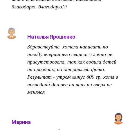
благодарю, благодарю!!!
Наталья Ярошенко
Здравствуйте, хотела написать по
поводу вчерашнего сеанса: я лично не
присутствовала, так как водила детей
на праздник, но отправляла фото.
Результат - утром минус 600 гр, хотя в
последний дни вес ни вниз ни вверх не
менялся
Марина