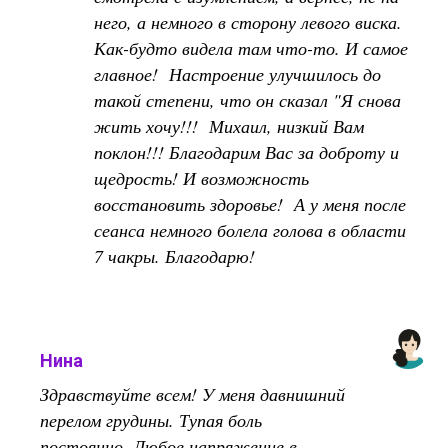
него, а немного в сторону левого виска.
Как-будто видела там что-то. И самое
главное! Настроение улучшилось до
такой степени, что он сказал "Я снова
жить хочу!!! Михаил, низкий Вам
поклон!!! Благодарим Вас за доброту и
щедрость! И возможность
восстановить здоровье! А у меня после
сеанса немного болела голова в области
7 чакры. Благодарю!
Нина
Здравствуйте всем! У меня давнишний
перелом грудины. Тупая боль
постоянно. Любое напряжение в