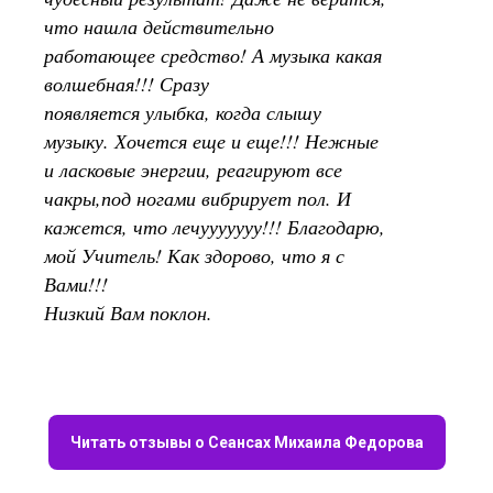
что нашла действительно
работающее средство! А музыка какая
волшебная!!! Сразу
появляется улыбка, когда слышу
музыку. Хочется еще и еще!!! Нежные
и ласковые энергии, реагируют все
чакры,под ногами вибрирует пол. И
кажется, что лечууууууу!!! Благодарю,
мой Учитель! Как здорово, что я с
Вами!!!
Низкий Вам поклон.
Читать отзывы о Сеансах Михаила Федорова