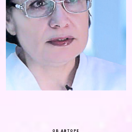
ОБ АВТОРЕ