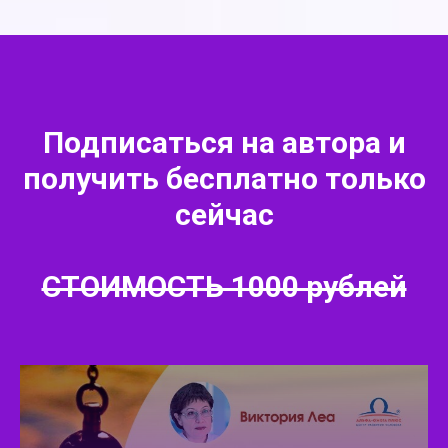
Подписаться на автора и
получить бесплатно только
сейчас
СТОИМОСТЬ 1000 рублей