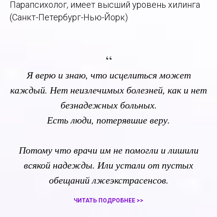
Парапсихолог, имеет высший уровень хилинга
(Санкт-Петербург-Нью-Йорк)
“
Я верю и знаю, что исцелиться может
каждый. Нет неизлечимых болезней, как и нет
безнадежных больных.
Есть люди, потерявшие веру.
Потому что врачи им не помогли и лишили
всякой надежды. Или устали от пустых
обещаний лжеэкстрасенсов.
ЧИТАТЬ ПОДРОБНЕЕ >>