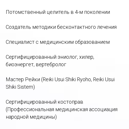
Потомственный целитель в 4-м поколении
Создатель методики бесконтактного лечения
Специалист с медицинским образованием
Сертифицированный эниолог, хилер,
биоэнергет, вертебролог
Мастер Рейки (Reiki Usui Shiki Ryoho, Reiki Usui
Shiki Sistem)
Сертифицированный костоправ
(Профессиональная медицинская ассоциация
народной медицины)