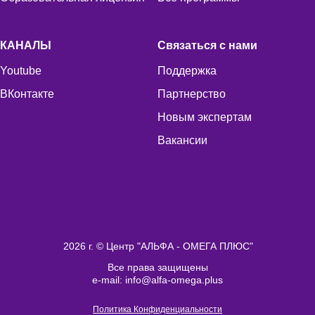
КАНАЛЫ
Связаться с нами
Youtube
Поддержка
ВКонтакте
Партнерство
Новым экспертам
Вакансии
2026 г. © Центр "АЛЬФА - ОМЕГА ПЛЮС"
Все права защищены
e-mail: info@alfa-omega.plus
Политика Конфиденциальности