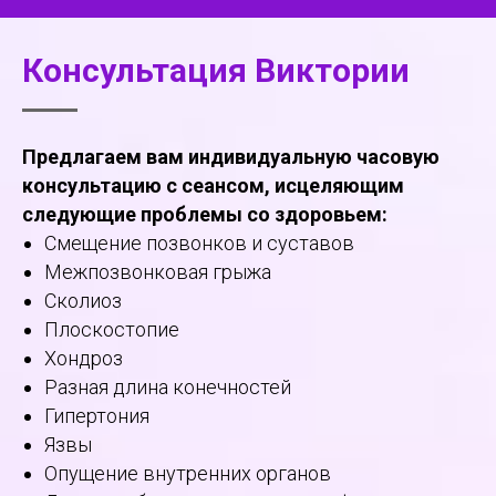
Консультация Виктории
Предлагаем вам индивидуальную часовую
консультацию с сеансом, исцеляющим
следующие проблемы со здоровьем:
Смещение позвонков и суставов
Межпозвонковая грыжа
Сколиоз
Плоскостопие
Хондроз
Разная длина конечностей
Гипертония
Язвы
Опущение внутренних органов