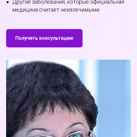
Другие заболевания, которые официальная
медицина считает неизлечимыми
Получить консультацию