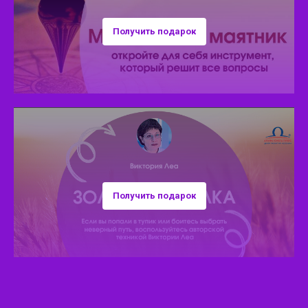
Получить подарок
Получить подарок