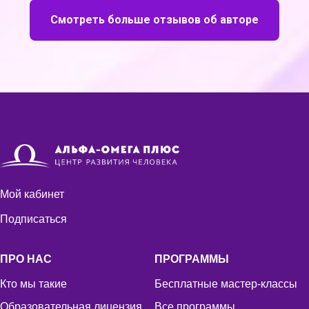
Смотреть больше отзывов об авторе
Мой кабинет
Подписаться
ПРО НАС
ПРОГРАММЫ
Кто мы такие
Бесплатные мастер-классы
Образовательная лицензия
Все программы