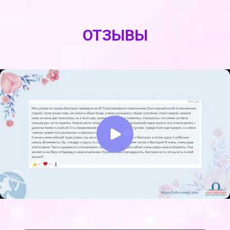
ОТЗЫВЫ