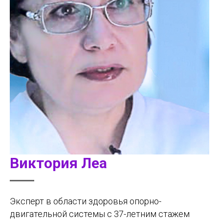
Виктория Леа
Эксперт в области здоровья опорно-
двигательной системы с 37-летним стажем