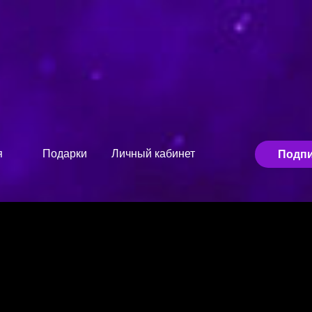
я
Подарки
Личный кабинет
Подпи