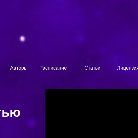
Авторы
Расписание
Статьи
Лицензи
тью