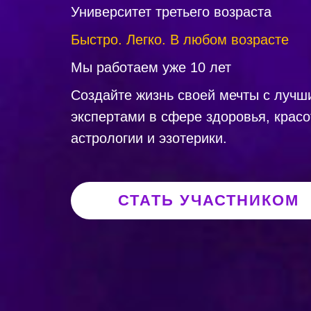
Университет третьего возраста
Быстро. Легко. В любом возрасте
Мы работаем уже 10 лет
Создайте жизнь своей мечты с лучш
экспертами в сфере здоровья, красо
астрологии и эзотерики.
СТАТЬ УЧАСТНИКОМ