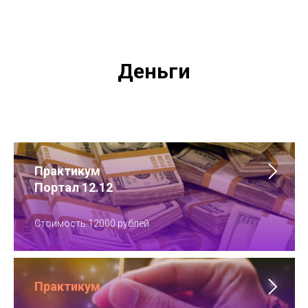
Деньги
Практикум
Портал 12.12
Стоимость 12000 рублей
Практикум