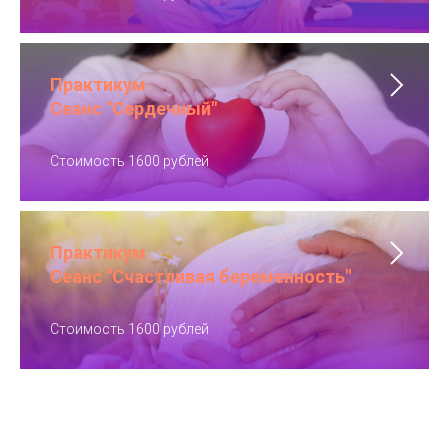
Практикум
Сеанс "Сердечный"
Стоимость 1600 рублей
Практикум
Сеанс "Счастливая беременность"
Стоимость 1600 рублей