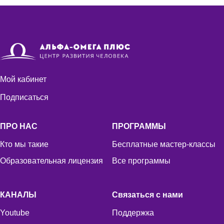
Мой кабинет
Подписаться
ПРО НАС
ПРОГРАММЫ
Кто мы такие
Бесплатные мастер-классы
Образовательная лицензия
Все программы
КАНАЛЫ
Связаться с нами
Youtube
Поддержка