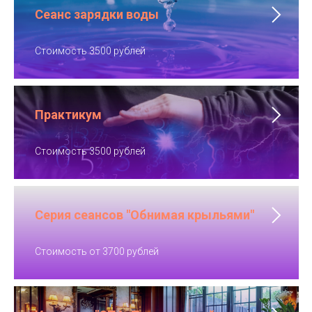
Сеанс зарядки воды
Стоимость 3500 рублей
Практикум
Стоимость 3500 рублей
Серия сеансов "Обнимая крыльями"
Стоимость от 3700 рублей