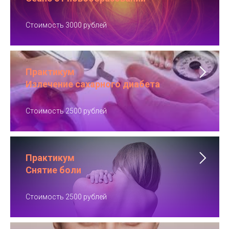
Стоимость 3000 рублей
Практикум
Излечение сахарного диабета
Стоимость 2500 рублей
Практикум
Снятие боли
Стоимость 2500 рублей