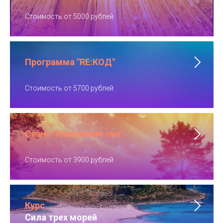
Стоимость от 5000 рублей
Программа "RE:КОД"
Стоимость от 5700 рублей
Сеанс "Измерение сна"
Стоимость от 3900 рублей
Курс
Сила трех морей