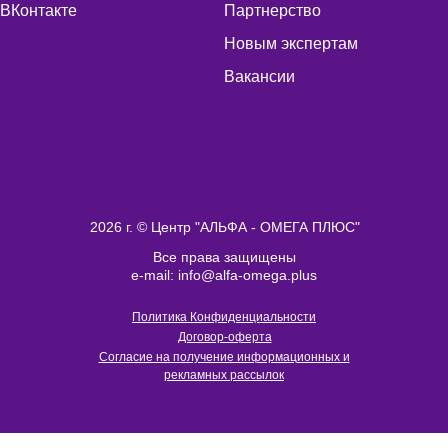
ВКонтакте
Партнерство
Новым экспертам
Вакансии
2026 г. © Центр "АЛЬФА - ОМЕГА ПЛЮС"
Все права защищены
e-mail: info@alfa-omega.plus
Политика Конфиденциальности
Договор-оферта
Согласие на получение информационных и
рекламных рассылок